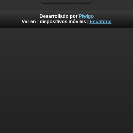
Desarrollado por
Piwigo
Ver en :
dispositivos móviles
|
Escritorio