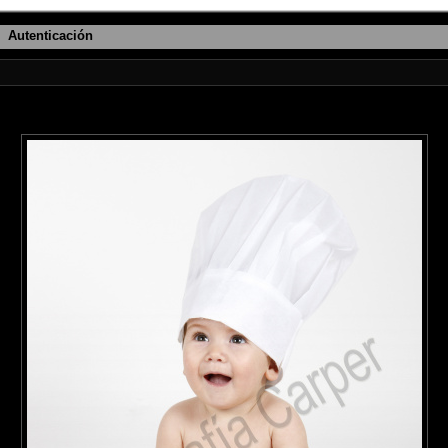
Autenticación